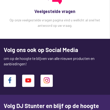
Veelgestelde vragen
Op onze veelgestelde vragen pagina vind u wellicht al snel het
antwoord op uw vraag.
Volg ons ook op Social Media
om op de hoogte te blijven van alle nieuwe producten en
aanbiedingen!
Volg DJ Stunter en blijf op de hoogte