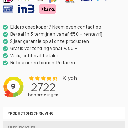
Elders goedkoper? Neem even contact op
Betaal in 3 termijnen vanaf €50,- rentevrij
2 jaar garantie op al onze producten
Gratis verzending vanaf € 50,-
Veilig achteraf betalen
Retourneren binnen 14 dagen
PRODUCTOMSCHRIJVING
SPECIFICATIES