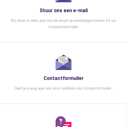
Stuur ons een e-mail
Wij doen er alles aan om uw email op werkdagen binnen 24 uur
te beantwoorden.
Contactformulier
Geef je vraag aan ons door middels ons contactformulier.