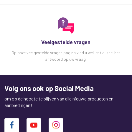
Veelgestelde vragen
Op onze veelgestelde vragen pagina vind u wellicht al snel het
antwoord op uw vraag.
Volg ons ook op Social Media
om op de hoogte te blijven van alle nieuwe producten en
aanbiedingen!