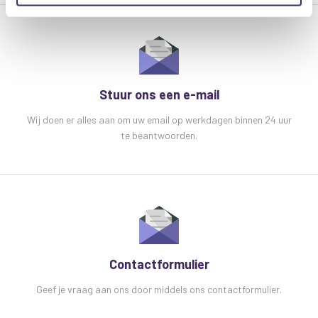
Stuur ons een e-mail
Wij doen er alles aan om uw email op werkdagen binnen 24 uur
te beantwoorden.
Contactformulier
Geef je vraag aan ons door middels ons contactformulier.