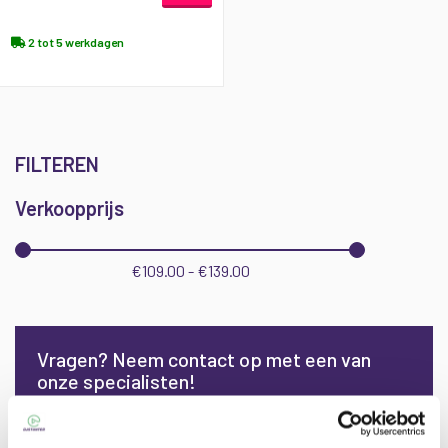
2 tot 5 werkdagen
FILTEREN
Verkoopprijs
€109.00 - €139.00
Vragen? Neem contact op met een van
onze specialisten!
(0)40 - 76 000 85