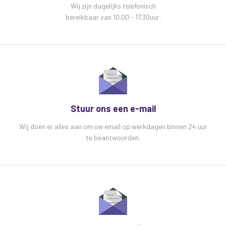
Wij zijn dagelijks telefonisch
bereikbaar van 10.00 - 17.30uur.
Stuur ons een e-mail
Wij doen er alles aan om uw email op werkdagen binnen 24 uur
te beantwoorden.