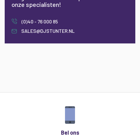
onze specialisten!
(0)40 - 76 000 85
SALES@DJSTUNTER.NL
Bel ons