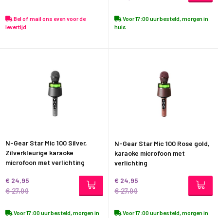
Bel of mail ons even voor de
Voor 17:00 uur besteld, morgen in
levertijd
huis
N-Gear Star Mic 100 Silver,
N-Gear Star Mic 100 Rose gold,
Zilverkleurige karaoke
karaoke microfoon met
microfoon met verlichting
verlichting
€ 24,95
€ 24,95
€ 27,99
€ 27,99
Voor 17:00 uur besteld, morgen in
Voor 17:00 uur besteld, morgen in