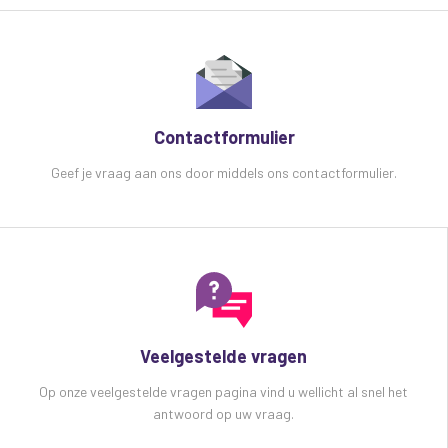
Contactformulier
Geef je vraag aan ons door middels ons contactformulier.
Veelgestelde vragen
Op onze veelgestelde vragen pagina vind u wellicht al snel het
antwoord op uw vraag.