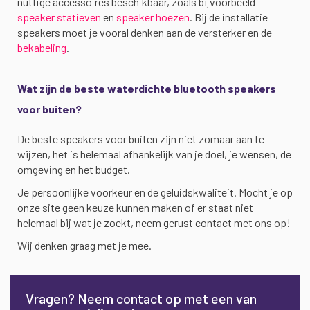
nuttige accessoires beschikbaar, zoals bijvoorbeeld
speaker statieven
en
speaker hoezen
. Bij de installatie
speakers moet je vooral denken aan de versterker en de
bekabeling
.
Wat zijn de beste waterdichte bluetooth speakers
voor buiten?
De beste speakers voor buiten zijn niet zomaar aan te
wijzen, het is helemaal afhankelijk van je doel, je wensen, de
omgeving en het budget.
Je persoonlijke voorkeur en de geluidskwaliteit. Mocht je op
onze site geen keuze kunnen maken of er staat niet
helemaal bij wat je zoekt, neem gerust contact met ons op!
Wij denken graag met je mee.
Vragen? Neem contact op met een van