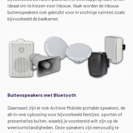
ideaal om te kiezen voor inbouw. Vaak worden de inbouw
buitenspeakers ook gebruikt voor in vochtige ruimtes zoals
bijvoorbeeld de badkamer.
Buitenspeakers met Bluetooth
Daarnaast zijn er ook Actieve Mobiele portable speakers, de
all-in-one oplossing voor bijvoorbeeld feestjes, sporten of
presentaties buiten, waarbij je voorbereid wilt zijn op de
weersomstandigheden. Deze speakers zijn eenvoudig te