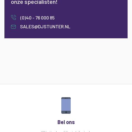
onze specialisten!
(0)40 - 76 000 85
SALES@DJSTUNTER.NL
Bel ons