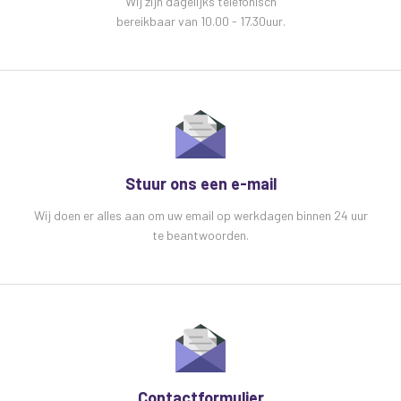
Wij zijn dagelijks telefonisch
bereikbaar van 10.00 - 17.30uur.
Stuur ons een e-mail
Wij doen er alles aan om uw email op werkdagen binnen 24 uur
te beantwoorden.
Contactformulier