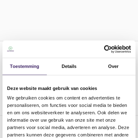
Toestemming
Details
Over
Bel ons
Deze website maakt gebruik van cookies
Wij zijn dagelijks telefonisch
We gebruiken cookies om content en advertenties te
bereikbaar van 10.00 - 17.30uur.
personaliseren, om functies voor social media te bieden
en om ons websiteverkeer te analyseren. Ook delen we
informatie over uw gebruik van onze site met onze
partners voor social media, adverteren en analyse. Deze
partners kunnen deze gegevens combineren met andere