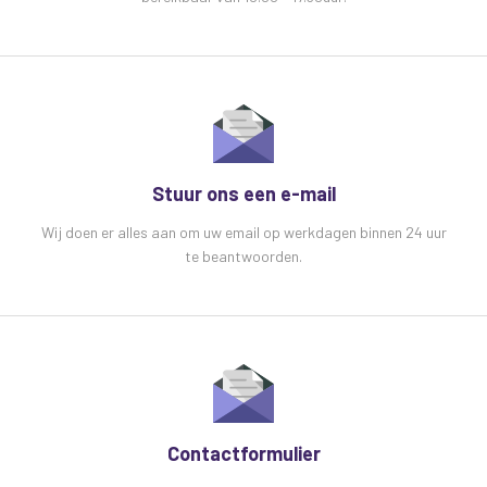
Stuur ons een e-mail
Wij doen er alles aan om uw email op werkdagen binnen 24 uur
te beantwoorden.
Contactformulier