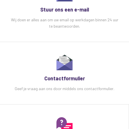
Stuur ons een e-mail
Wij doen er alles aan om uw email op werkdagen binnen 24 uur
te beantwoorden.
Contactformulier
Geef je vraag aan ons door middels ons contactformulier.