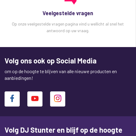
Veelgestelde vragen
Op onze veelgestelde vragen pagina vind u wellicht al snel het
antwoord op uw vraag.
Volg ons ook op Social Media
om op de hoogte te blijven van alle nieuwe producten en
aanbiedingen!
Volg DJ Stunter en blijf op de hoogte