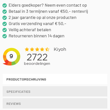
Elders goedkoper? Neem even contact op
Betaal in 3 termijnen vanaf €50,- rentevrij
2 jaar garantie op al onze producten
Gratis verzending vanaf € 50,-
Veilig achteraf betalen
Retourneren binnen 14 dagen
PRODUCTOMSCHRIJVING
SPECIFICATIES
REVIEWS