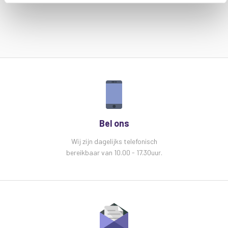
Bel ons
Wij zijn dagelijks telefonisch
bereikbaar van 10.00 - 17.30uur.