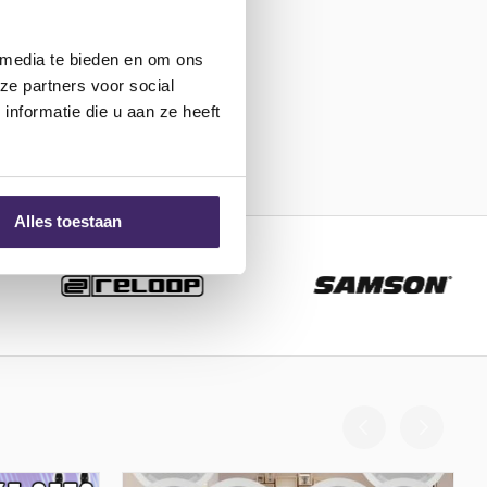
 media te bieden en om ons
ze partners voor social
nformatie die u aan ze heeft
Alles toestaan