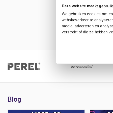
Deze website maakt gebruik
We gebruiken cookies om cont
websiteverkeer te analyseren
media, adverteren en analys
verstrekt of die ze hebben v
Blog