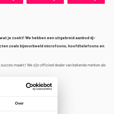
je wat je zoekt! We hebben een uitgebreid aanbod dj-
ucten zoals bijvoorbeeld microfoons, hoofdtelefoons en
 succes maakt! We zijn officieel dealer van bekende merken als
Over