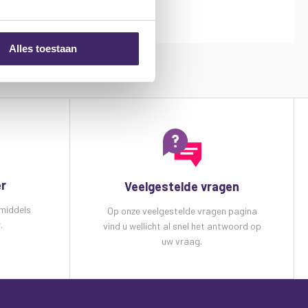
Alles toestaan
er
Veelgestelde vragen
 middels
Op onze veelgestelde vragen pagina
.
vind u wellicht al snel het antwoord op
uw vraag.