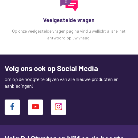
Veelgestelde vragen
Op onze veelgestelde vragen pagina vind u wellicht al snel het
antwoord op uw vraag.
Volg ons ook op Social Media
om op de hoogte te blijven van alle nieuwe producten en
aanbiedingen!