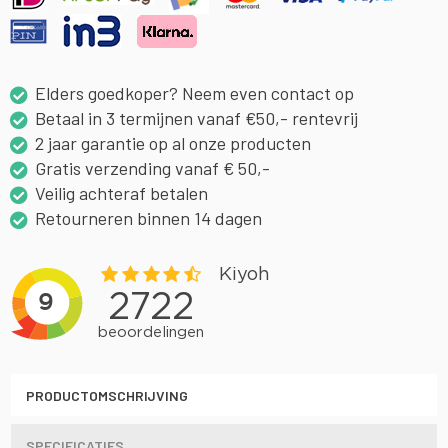
Elders goedkoper? Neem even contact op
Betaal in 3 termijnen vanaf €50,- rentevrij
2 jaar garantie op al onze producten
Gratis verzending vanaf € 50,-
Veilig achteraf betalen
Retourneren binnen 14 dagen
PRODUCTOMSCHRIJVING
SPECIFICATIES