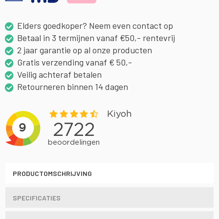
Elders goedkoper? Neem even contact op
Betaal in 3 termijnen vanaf €50,- rentevrij
2 jaar garantie op al onze producten
Gratis verzending vanaf € 50,-
Veilig achteraf betalen
Retourneren binnen 14 dagen
PRODUCTOMSCHRIJVING
SPECIFICATIES