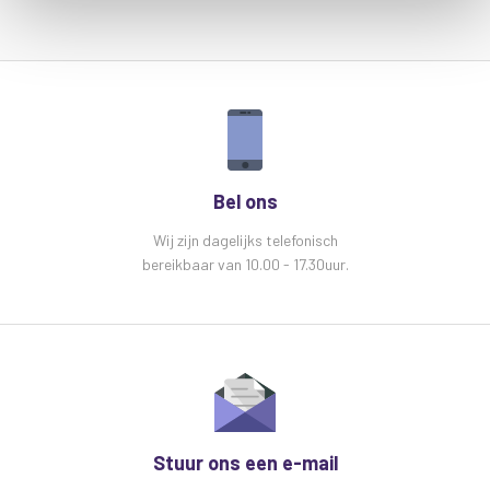
Bel ons
Wij zijn dagelijks telefonisch
bereikbaar van 10.00 - 17.30uur.
Stuur ons een e-mail