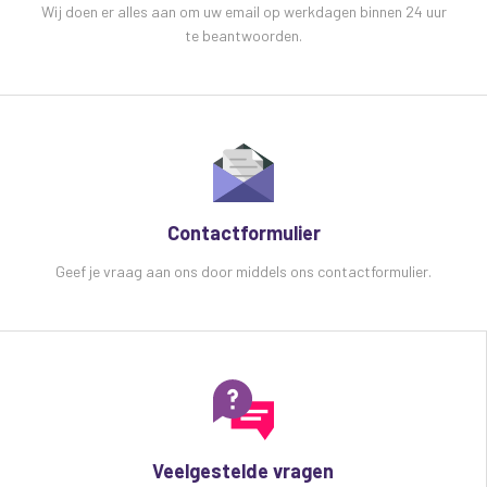
Wij doen er alles aan om uw email op werkdagen binnen 24 uur
te beantwoorden.
Contactformulier
Geef je vraag aan ons door middels ons contactformulier.
Veelgestelde vragen