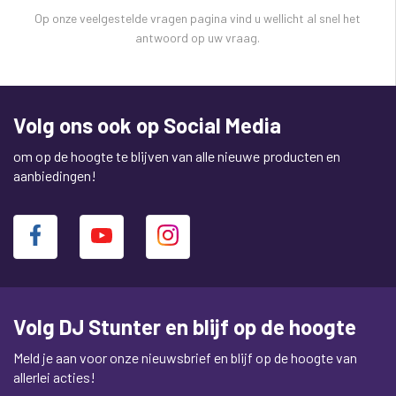
Op onze veelgestelde vragen pagina vind u wellicht al snel het
antwoord op uw vraag.
Volg ons ook op Social Media
om op de hoogte te blijven van alle nieuwe producten en
aanbiedingen!
Volg DJ Stunter en blijf op de hoogte
Meld je aan voor onze nieuwsbrief en blijf op de hoogte van
allerlei acties!