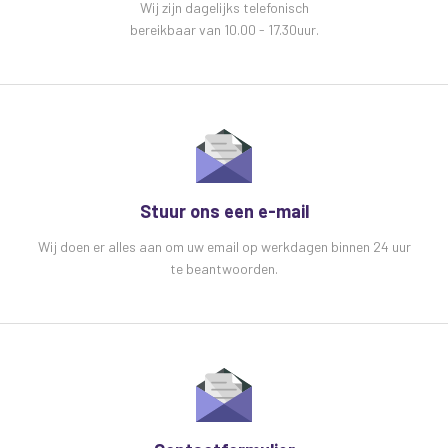
Wij zijn dagelijks telefonisch
bereikbaar van 10.00 - 17.30uur.
Stuur ons een e-mail
Wij doen er alles aan om uw email op werkdagen binnen 24 uur
te beantwoorden.