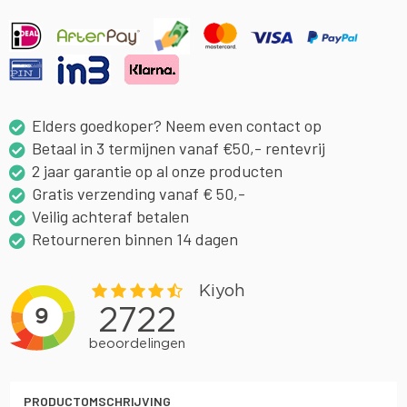
Elders goedkoper? Neem even contact op
Betaal in 3 termijnen vanaf €50,- rentevrij
2 jaar garantie op al onze producten
Gratis verzending vanaf € 50,-
Veilig achteraf betalen
Retourneren binnen 14 dagen
PRODUCTOMSCHRIJVING