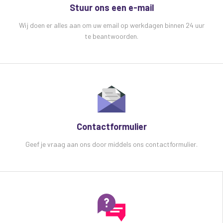
Stuur ons een e-mail
Wij doen er alles aan om uw email op werkdagen binnen 24 uur
te beantwoorden.
Contactformulier
Geef je vraag aan ons door middels ons contactformulier.