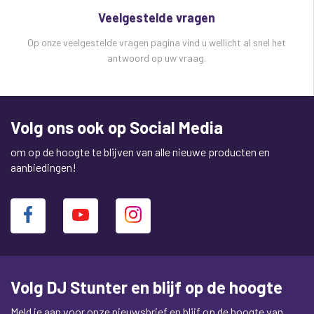
Veelgestelde vragen
Op onze veelgestelde vragen pagina vind u wellicht al snel het
antwoord op uw vraag.
Volg ons ook op Social Media
om op de hoogte te blijven van alle nieuwe producten en
aanbiedingen!
Volg DJ Stunter en blijf op de hoogte
Meld je aan voor onze nieuwsbrief en blijf op de hoogte van