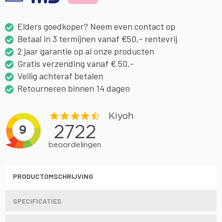
Elders goedkoper? Neem even contact op
Betaal in 3 termijnen vanaf €50,- rentevrij
2 jaar garantie op al onze producten
Gratis verzending vanaf € 50,-
Veilig achteraf betalen
Retourneren binnen 14 dagen
PRODUCTOMSCHRIJVING
SPECIFICATIES