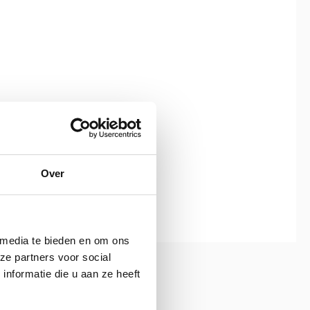
Over
 media te bieden en om ons
ze partners voor social
nformatie die u aan ze heeft