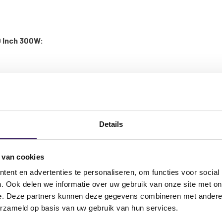
0 Inch 300W:
Details
 van cookies
ent en advertenties te personaliseren, om functies voor social
. Ook delen we informatie over uw gebruik van onze site met on
e. Deze partners kunnen deze gegevens combineren met andere i
erzameld op basis van uw gebruik van hun services.