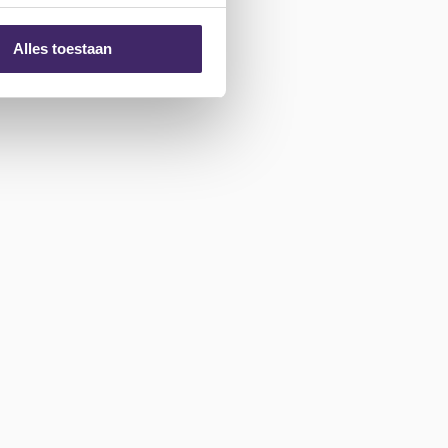
Alles toestaan