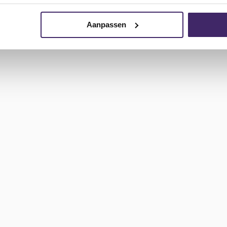
s selecteren
Aanpassen