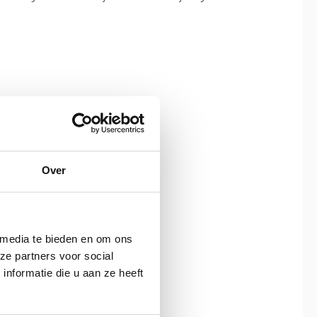
Over
 media te bieden en om ons
ze partners voor social
nformatie die u aan ze heeft