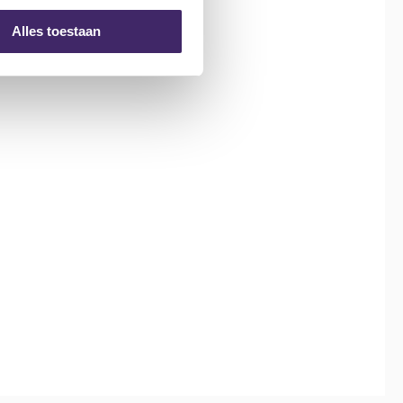
Alles toestaan