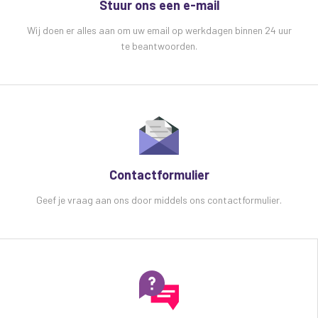
Stuur ons een e-mail
Wij doen er alles aan om uw email op werkdagen binnen 24 uur
te beantwoorden.
Contactformulier
Geef je vraag aan ons door middels ons contactformulier.