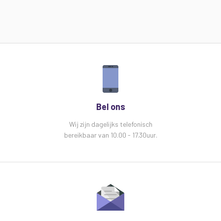
Bel ons
Wij zijn dagelijks telefonisch
bereikbaar van 10.00 - 17.30uur.