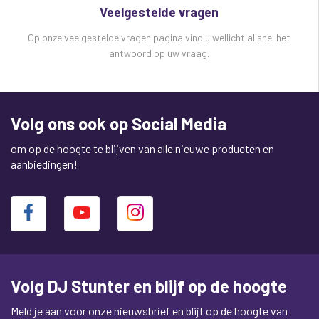
Veelgestelde vragen
Op onze veelgestelde vragen pagina vind u wellicht al snel het
antwoord op uw vraag.
Volg ons ook op Social Media
om op de hoogte te blijven van alle nieuwe producten en
aanbiedingen!
Volg DJ Stunter en blijf op de hoogte
Meld je aan voor onze nieuwsbrief en blijf op de hoogte van