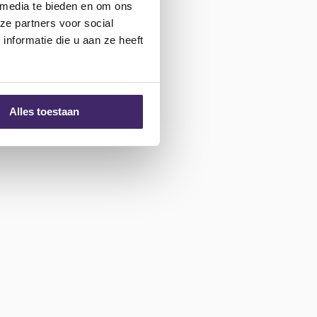
 media te bieden en om ons
ze partners voor social
nformatie die u aan ze heeft
Alles toestaan