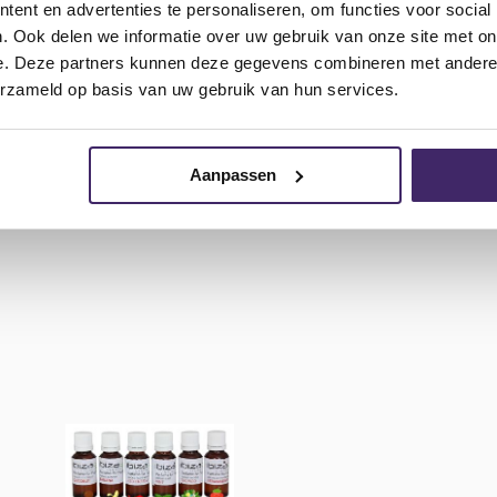
ent en advertenties te personaliseren, om functies voor social
. Ook delen we informatie over uw gebruik van onze site met on
e. Deze partners kunnen deze gegevens combineren met andere i
erzameld op basis van uw gebruik van hun services.
Aanpassen