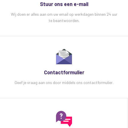
Stuur ons een e-mail
Wij doen er alles aan om uw email op werkdagen binnen 24 uur
te beantwoorden.
Contactformulier
Geef je vraag aan ons door middels ons contactformulier.