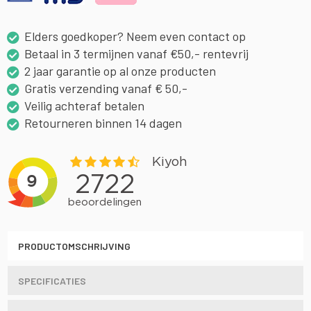
Elders goedkoper? Neem even contact op
Betaal in 3 termijnen vanaf €50,- rentevrij
2 jaar garantie op al onze producten
Gratis verzending vanaf € 50,-
Veilig achteraf betalen
Retourneren binnen 14 dagen
PRODUCTOMSCHRIJVING
SPECIFICATIES