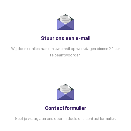
Stuur ons een e-mail
Wij doen er alles aan om uw email op werkdagen binnen 24 uur
te beantwoorden.
Contactformulier
Geef je vraag aan ons door middels ons contactformulier.