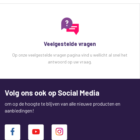
Veelgestelde vragen
Op onze veelgestelde vragen pagina vind u wellicht al snel het
antwoord op uw vraag.
Volg ons ook op Social Media
om op de hoogte te blijven van alle nieuwe producten en
aanbiedingen!