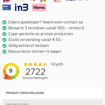
Elders goedkoper? Neem even contact op
Betaal in 3 termijnen vanaf €50,- rentevrij
2 jaar garantie op al onze producten
Gratis verzending vanaf € 50,-
Veilig achteraf betalen
Retourneren binnen 14 dagen
PRODUCTOMSCHRIJVING
SPECIFICATIES