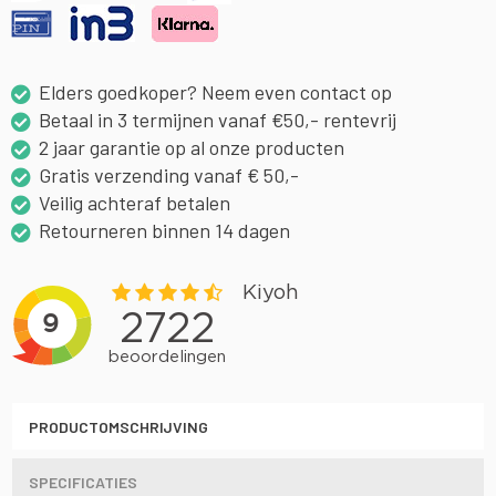
Elders goedkoper? Neem even contact op
Betaal in 3 termijnen vanaf €50,- rentevrij
2 jaar garantie op al onze producten
Gratis verzending vanaf € 50,-
Veilig achteraf betalen
Retourneren binnen 14 dagen
PRODUCTOMSCHRIJVING
SPECIFICATIES