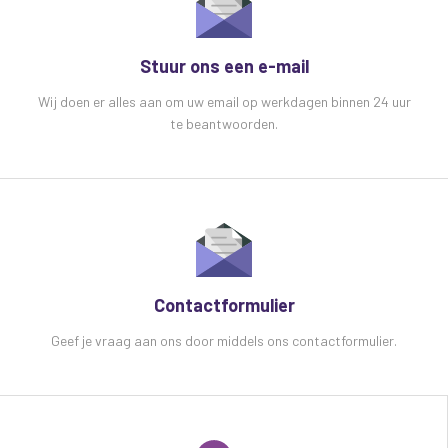
Stuur ons een e-mail
Wij doen er alles aan om uw email op werkdagen binnen 24 uur
te beantwoorden.
Contactformulier
Geef je vraag aan ons door middels ons contactformulier.