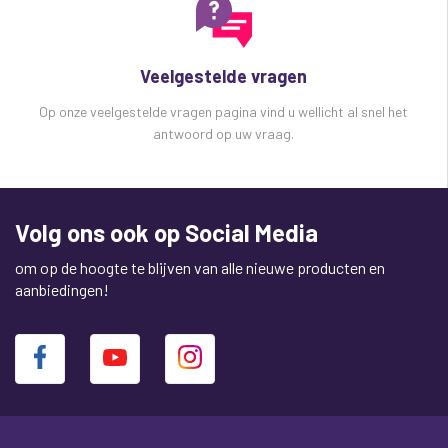
Veelgestelde vragen
Op onze veelgestelde vragen pagina vind u wellicht al snel het
antwoord op uw vraag.
Volg ons ook op Social Media
om op de hoogte te blijven van alle nieuwe producten en
aanbiedingen!