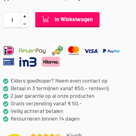
In Winkelwagen
Elders goedkoper? Neem even contact op
Betaal in 3 termijnen vanaf €50,- rentevrij
2 jaar garantie op al onze producten
Gratis verzending vanaf € 50,-
Veilig achteraf betalen
Retourneren binnen 14 dagen