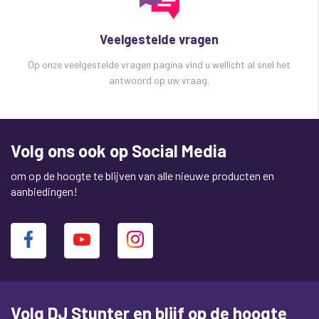
Veelgestelde vragen
Op onze veelgestelde vragen pagina vind u wellicht al snel het
antwoord op uw vraag.
Volg ons ook op Social Media
om op de hoogte te blijven van alle nieuwe producten en
aanbiedingen!
Volg DJ Stunter en blijf op de hoogte