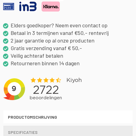
Elders goedkoper? Neem even contact op
Betaal in 3 termijnen vanaf €50,- rentevrij
2 jaar garantie op al onze producten
Gratis verzending vanaf € 50,-
Veilig achteraf betalen
Retourneren binnen 14 dagen
PRODUCTOMSCHRIJVING
SPECIFICATIES