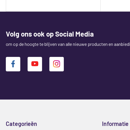
Volg ons ook op Social Media
om op de hoogte te blijven van alle nieuwe producten en aanbied
Categorieën
Informatie