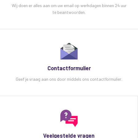
Wij doen er alles aan om uw email op werkdagen binnen 24 uur
te beantwoorden.
Contactformulier
Geef je vraag aan ons door middels ons contactformulier.
Veelgestelde vragen