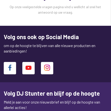
Op onze veelgestelde vragen pagina vind u wellicht al snel het
antwoord op uw vraag.
Volg ons ook op Social Media
om op de hoogte te blijven van alle nieuwe producten en
aanbiedingen!
Volg DJ Stunter en blijf op de hoogte
Meld je aan voor onze nieuwsbrief en blijf op de hoogte van
allerlei acties!