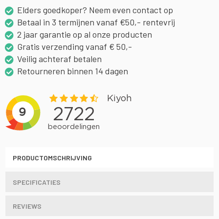
Elders goedkoper? Neem even contact op
Betaal in 3 termijnen vanaf €50,- rentevrij
2 jaar garantie op al onze producten
Gratis verzending vanaf € 50,-
Veilig achteraf betalen
Retourneren binnen 14 dagen
PRODUCTOMSCHRIJVING
SPECIFICATIES
REVIEWS