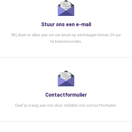
Stuur ons een e-mail
Wij doen er alles aan om uw email op werkdagen binnen 24 uur
te beantwoorden.
Contactformulier
Geef je vraag aan ons door middels ons contactformulier.