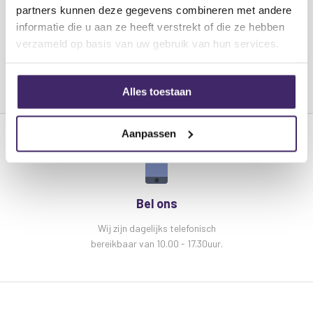
partners kunnen deze gegevens combineren met andere
informatie die u aan ze heeft verstrekt of die ze hebben
verzameld op basis van uw gebruik van hun services.
Alles toestaan
Aanpassen
Bel ons
Wij zijn dagelijks telefonisch
bereikbaar van 10.00 - 17.30uur.