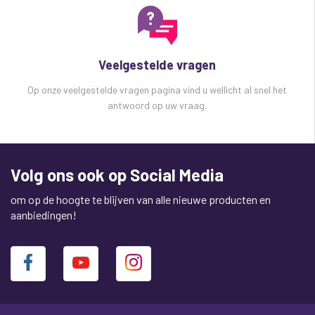
Veelgestelde vragen
Op onze veelgestelde vragen pagina vind u wellicht al snel het
antwoord op uw vraag.
Volg ons ook op Social Media
om op de hoogte te blijven van alle nieuwe producten en
aanbiedingen!