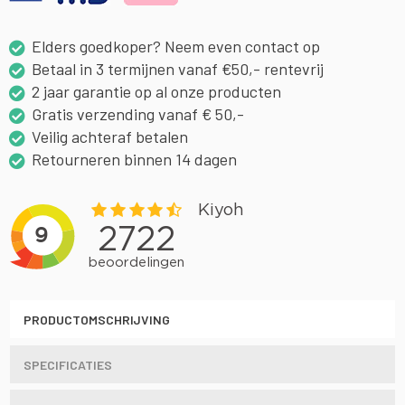
Elders goedkoper? Neem even contact op
Betaal in 3 termijnen vanaf €50,- rentevrij
2 jaar garantie op al onze producten
Gratis verzending vanaf € 50,-
Veilig achteraf betalen
Retourneren binnen 14 dagen
PRODUCTOMSCHRIJVING
SPECIFICATIES