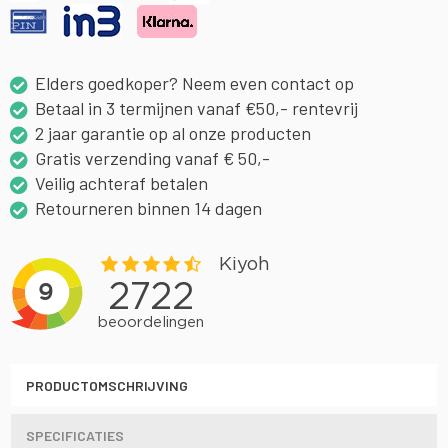
Elders goedkoper? Neem even contact op
Betaal in 3 termijnen vanaf €50,- rentevrij
2 jaar garantie op al onze producten
Gratis verzending vanaf € 50,-
Veilig achteraf betalen
Retourneren binnen 14 dagen
PRODUCTOMSCHRIJVING
SPECIFICATIES