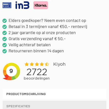
Elders goedkoper? Neem even contact op
Betaal in 3 termijnen vanaf €50,- rentevrij
2 jaar garantie op al onze producten
Gratis verzending vanaf € 50,-
Veilig achteraf betalen
Retourneren binnen 14 dagen
PRODUCTOMSCHRIJVING
SPECIFICATIES