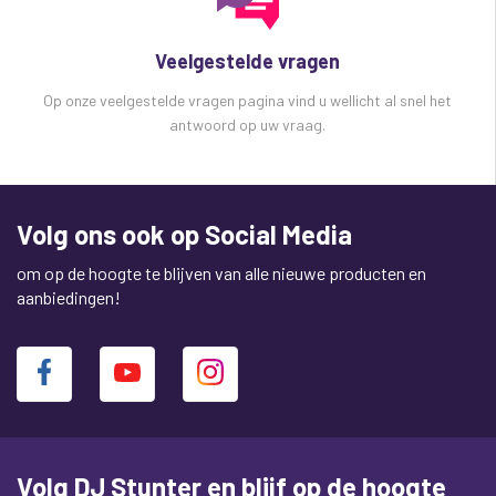
Veelgestelde vragen
Op onze veelgestelde vragen pagina vind u wellicht al snel het
antwoord op uw vraag.
Volg ons ook op Social Media
om op de hoogte te blijven van alle nieuwe producten en
aanbiedingen!
Volg DJ Stunter en blijf op de hoogte