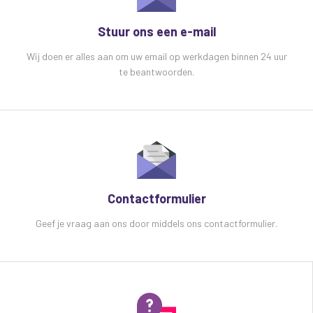
Stuur ons een e-mail
Wij doen er alles aan om uw email op werkdagen binnen 24 uur
te beantwoorden.
Contactformulier
Geef je vraag aan ons door middels ons contactformulier.