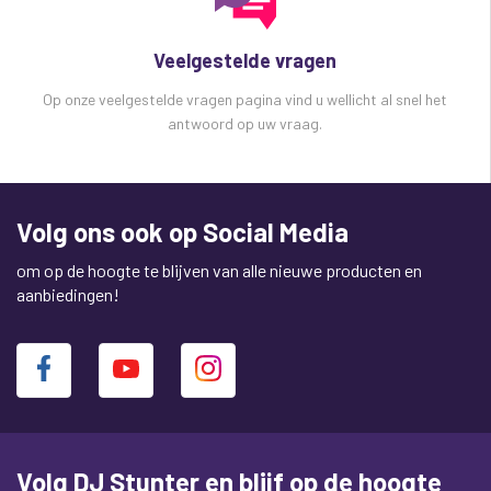
Veelgestelde vragen
Op onze veelgestelde vragen pagina vind u wellicht al snel het
antwoord op uw vraag.
Volg ons ook op Social Media
om op de hoogte te blijven van alle nieuwe producten en
aanbiedingen!
Volg DJ Stunter en blijf op de hoogte