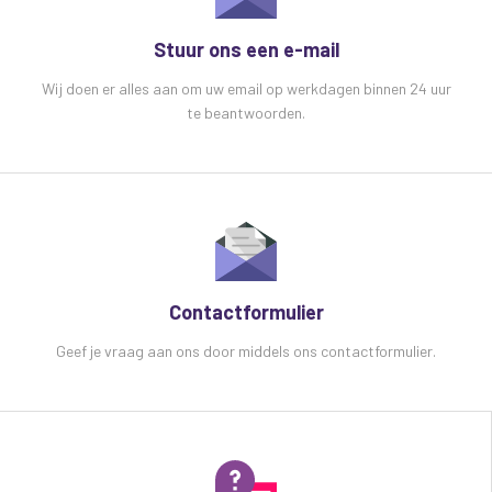
Stuur ons een e-mail
Wij doen er alles aan om uw email op werkdagen binnen 24 uur
te beantwoorden.
Contactformulier
Geef je vraag aan ons door middels ons contactformulier.