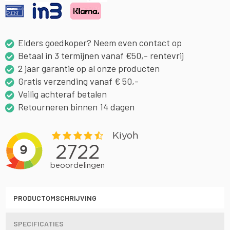
Elders goedkoper? Neem even contact op
Betaal in 3 termijnen vanaf €50,- rentevrij
2 jaar garantie op al onze producten
Gratis verzending vanaf € 50,-
Veilig achteraf betalen
Retourneren binnen 14 dagen
PRODUCTOMSCHRIJVING
SPECIFICATIES