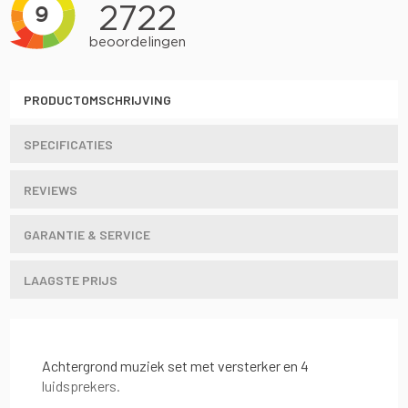
PRODUCTOMSCHRIJVING
SPECIFICATIES
REVIEWS
GARANTIE & SERVICE
LAAGSTE PRIJS
Achtergrond muziek set met versterker en 4
luidsprekers.