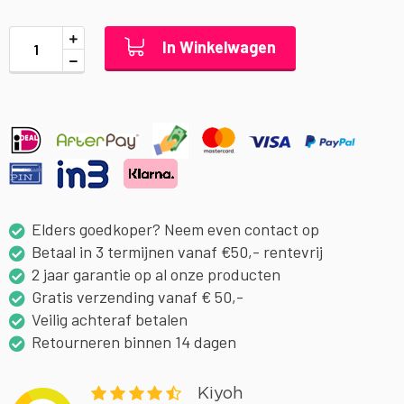
In Winkelwagen
Elders goedkoper? Neem even contact op
Betaal in 3 termijnen vanaf €50,- rentevrij
2 jaar garantie op al onze producten
Gratis verzending vanaf € 50,-
Veilig achteraf betalen
Retourneren binnen 14 dagen