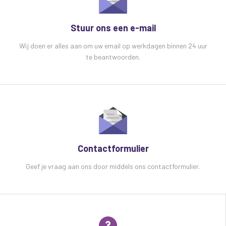
Stuur ons een e-mail
Wij doen er alles aan om uw email op werkdagen binnen 24 uur
te beantwoorden.
Contactformulier
Geef je vraag aan ons door middels ons contactformulier.