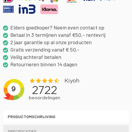
Elders goedkoper? Neem even contact op
Betaal in 3 termijnen vanaf €50,- rentevrij
2 jaar garantie op al onze producten
Gratis verzending vanaf € 50,-
Veilig achteraf betalen
Retourneren binnen 14 dagen
PRODUCTOMSCHRIJVING
SPECIFICATIES