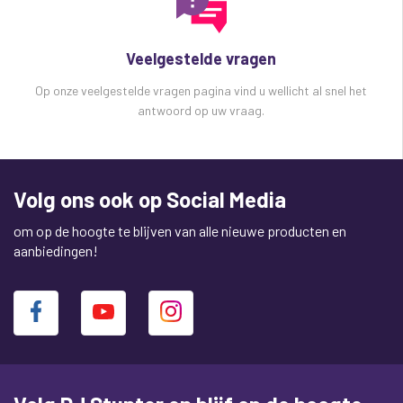
Veelgestelde vragen
Op onze veelgestelde vragen pagina vind u wellicht al snel het
antwoord op uw vraag.
Volg ons ook op Social Media
om op de hoogte te blijven van alle nieuwe producten en
aanbiedingen!