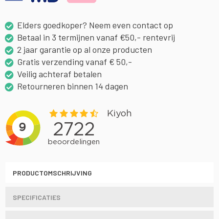
Elders goedkoper? Neem even contact op
Betaal in 3 termijnen vanaf €50,- rentevrij
2 jaar garantie op al onze producten
Gratis verzending vanaf € 50,-
Veilig achteraf betalen
Retourneren binnen 14 dagen
PRODUCTOMSCHRIJVING
SPECIFICATIES