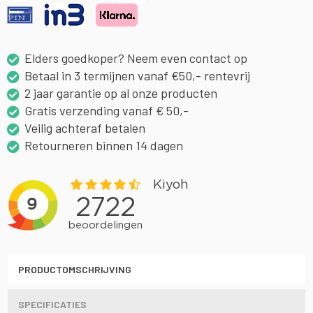
Elders goedkoper? Neem even contact op
Betaal in 3 termijnen vanaf €50,- rentevrij
2 jaar garantie op al onze producten
Gratis verzending vanaf € 50,-
Veilig achteraf betalen
Retourneren binnen 14 dagen
PRODUCTOMSCHRIJVING
SPECIFICATIES