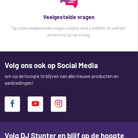
Veelgestelde vragen
Op onze veelgestelde vragen pagina vind u wellicht al snel het
antwoord op uw vraag.
Volg ons ook op Social Media
om op de hoogte te blijven van alle nieuwe producten en
aanbiedingen!
Volg DJ Stunter en blijf op de hoogte