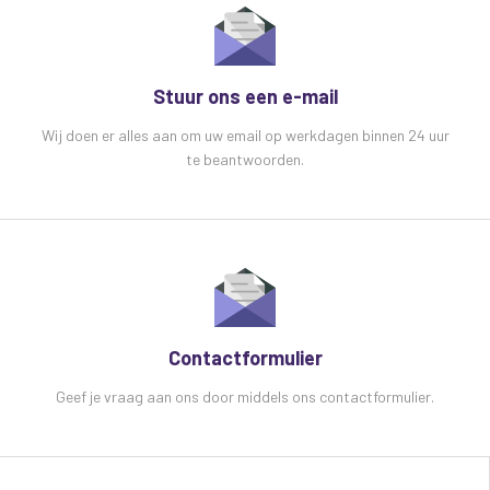
Stuur ons een e-mail
Wij doen er alles aan om uw email op werkdagen binnen 24 uur
te beantwoorden.
Contactformulier
Geef je vraag aan ons door middels ons contactformulier.