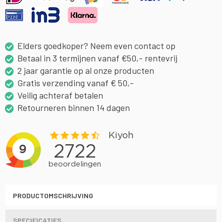
Elders goedkoper? Neem even contact op
Betaal in 3 termijnen vanaf €50,- rentevrij
2 jaar garantie op al onze producten
Gratis verzending vanaf € 50,-
Veilig achteraf betalen
Retourneren binnen 14 dagen
PRODUCTOMSCHRIJVING
SPECIFICATIES