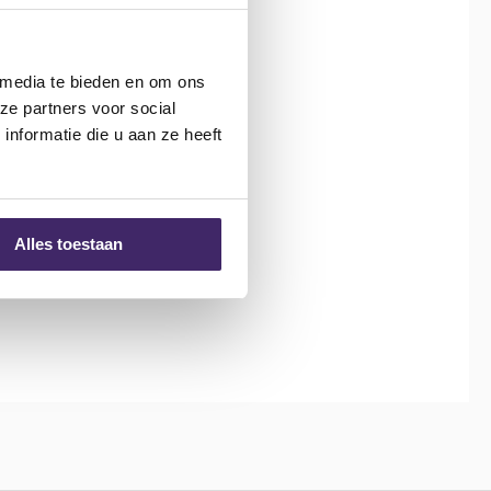
 media te bieden en om ons
ze partners voor social
nformatie die u aan ze heeft
Alles toestaan