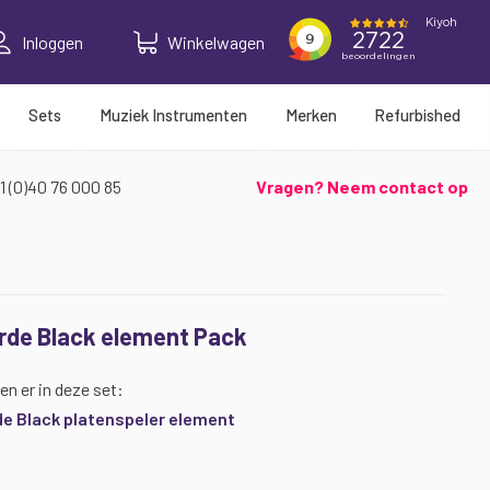
Inloggen
Winkelwagen
Sets
Muziek Instrumenten
Merken
Refurbished
1 (0)40 76 000 85
Vragen? Neem contact op
rde Black element Pack
en er in deze set:
e Black platenspeler element