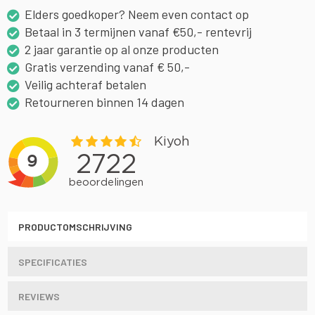
Elders goedkoper? Neem even contact op
Betaal in 3 termijnen vanaf €50,- rentevrij
2 jaar garantie op al onze producten
Gratis verzending vanaf € 50,-
Veilig achteraf betalen
Retourneren binnen 14 dagen
PRODUCTOMSCHRIJVING
SPECIFICATIES
REVIEWS