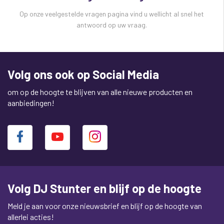
Op onze veelgestelde vragen pagina vind u wellicht al snel het
antwoord op uw vraag.
Volg ons ook op Social Media
om op de hoogte te blijven van alle nieuwe producten en
aanbiedingen!
Volg DJ Stunter en blijf op de hoogte
Meld je aan voor onze nieuwsbrief en blijf op de hoogte van
allerlei acties!