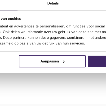
Details
tandsbediening:
 van cookies
ent en advertenties te personaliseren, om functies voor social
. Ook delen we informatie over uw gebruik van onze site met on
e. Deze partners kunnen deze gegevens combineren met andere i
erzameld op basis van uw gebruik van hun services.
Aanpassen