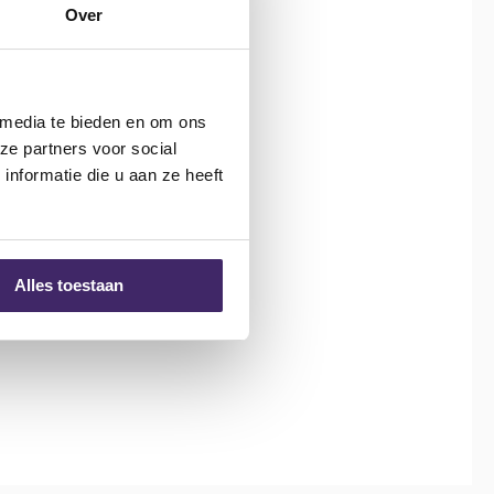
Over
 media te bieden en om ons
ze partners voor social
nformatie die u aan ze heeft
Alles toestaan