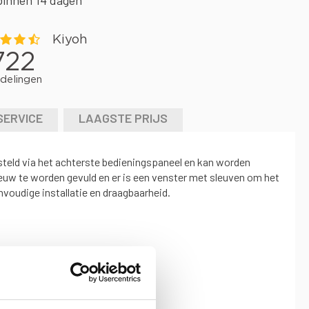
binnen 14 dagen
SERVICE
LAAGSTE PRIJS
teld via het achterste bedieningspaneel en kan worden
uw te worden gevuld en er is een venster met sleuven om het
voudige installatie en draagbaarheid.