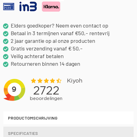
Elders goedkoper? Neem even contact op
Betaal in 3 termijnen vanaf €50,- rentevrij
2 jaar garantie op al onze producten
Gratis verzending vanaf € 50,-
Veilig achteraf betalen
Retourneren binnen 14 dagen
PRODUCTOMSCHRIJVING
SPECIFICATIES