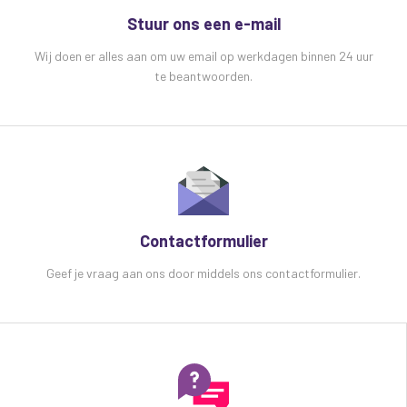
Stuur ons een e-mail
Wij doen er alles aan om uw email op werkdagen binnen 24 uur
te beantwoorden.
Contactformulier
Geef je vraag aan ons door middels ons contactformulier.