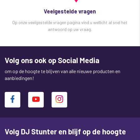
Veelgestelde vragen
Op onze veelgestelde vragen pagina vind u wellicht al snel het
antwoord op uw vraag.
Volg ons ook op Social Media
om op de hoogte te blijven van alle nieuwe producten en
aanbiedingen!
Volg DJ Stunter en blijf op de hoogte