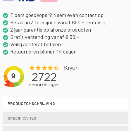
Elders goedkoper? Neem even contact op
Betaal in 3 termijnen vanaf €50,- rentevrij
2 jaar garantie op al onze producten
Gratis verzending vanaf € 50,-
Veilig achteraf betalen
Retourneren binnen 14 dagen
PRODUCTOMSCHRIJVING
SPECIFICATIES