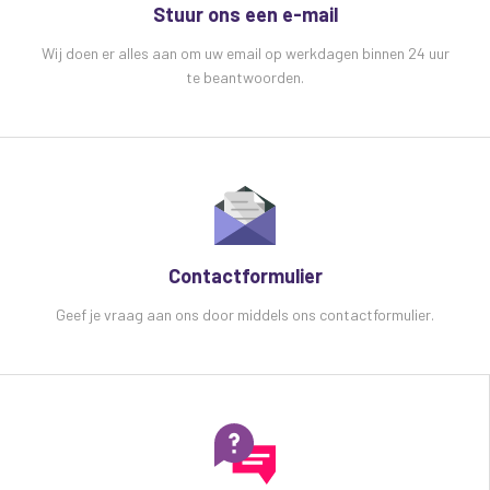
Stuur ons een e-mail
Wij doen er alles aan om uw email op werkdagen binnen 24 uur
te beantwoorden.
Contactformulier
Geef je vraag aan ons door middels ons contactformulier.