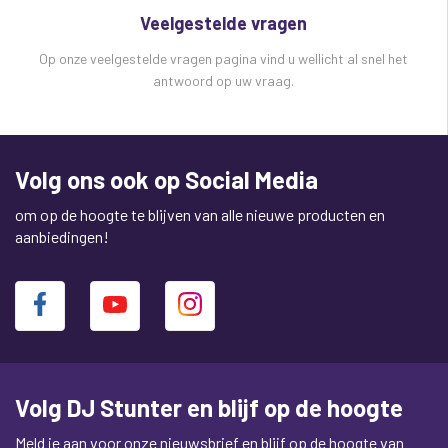
Veelgestelde vragen
Op onze veelgestelde vragen pagina vind u wellicht al snel het
antwoord op uw vraag.
Volg ons ook op Social Media
om op de hoogte te blijven van alle nieuwe producten en
aanbiedingen!
Volg DJ Stunter en blijf op de hoogte
Meld je aan voor onze nieuwsbrief en blijf op de hoogte van