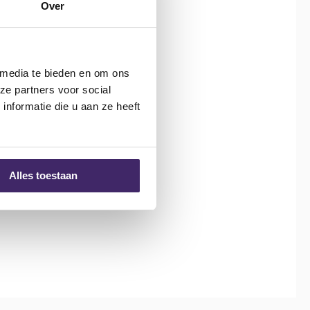
Over
 media te bieden en om ons
ze partners voor social
nformatie die u aan ze heeft
Alles toestaan