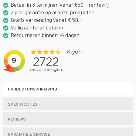
Betaal in 3 termijnen vanaf €50,- rentevrij
2 jaar garantie op al onze producten
Gratis verzending vanaf € 50,-
Veilig achteraf betalen
Retourneren binnen 14 dagen
PRODUCTOMSCHRIJVING
SPECIFICATIES
REVIEWS
GARANTIE & SERVICE