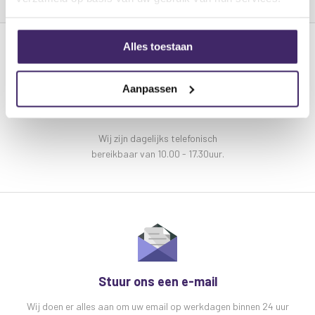
Gewicht:
652 g
Alles toestaan
Aanpassen
Bel ons
Wij zijn dagelijks telefonisch
bereikbaar van 10.00 - 17.30uur.
Stuur ons een e-mail
Wij doen er alles aan om uw email op werkdagen binnen 24 uur