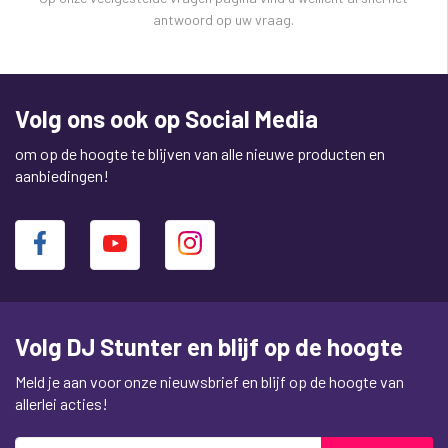
antwoord op uw vraag.
Volg ons ook op Social Media
om op de hoogte te blijven van alle nieuwe producten en
aanbiedingen!
Volg DJ Stunter en blijf op de hoogte
Meld je aan voor onze nieuwsbrief en blijf op de hoogte van
allerlei acties!
Abonneer