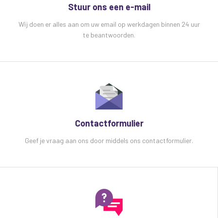
Stuur ons een e-mail
Wij doen er alles aan om uw email op werkdagen binnen 24 uur
te beantwoorden.
Contactformulier
Geef je vraag aan ons door middels ons contactformulier.