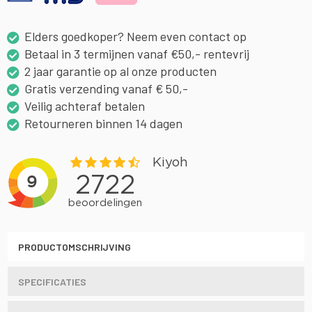
Elders goedkoper? Neem even contact op
Betaal in 3 termijnen vanaf €50,- rentevrij
2 jaar garantie op al onze producten
Gratis verzending vanaf € 50,-
Veilig achteraf betalen
Retourneren binnen 14 dagen
PRODUCTOMSCHRIJVING
SPECIFICATIES