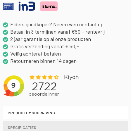
Elders goedkoper? Neem even contact op
Betaal in 3 termijnen vanaf €50,- rentevrij
2 jaar garantie op al onze producten
Gratis verzending vanaf € 50,-
Veilig achteraf betalen
Retourneren binnen 14 dagen
PRODUCTOMSCHRIJVING
SPECIFICATIES