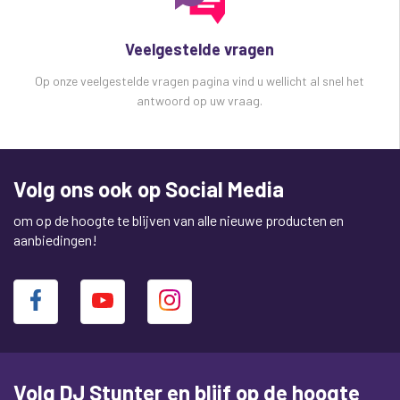
Veelgestelde vragen
Op onze veelgestelde vragen pagina vind u wellicht al snel het
antwoord op uw vraag.
Volg ons ook op Social Media
om op de hoogte te blijven van alle nieuwe producten en
aanbiedingen!
Volg DJ Stunter en blijf op de hoogte