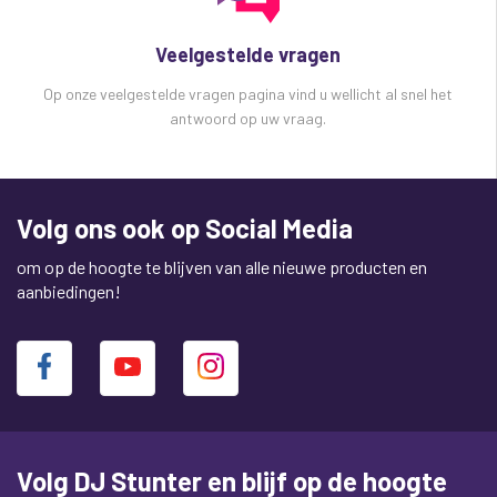
Veelgestelde vragen
Op onze veelgestelde vragen pagina vind u wellicht al snel het
antwoord op uw vraag.
Volg ons ook op Social Media
om op de hoogte te blijven van alle nieuwe producten en
aanbiedingen!
Volg DJ Stunter en blijf op de hoogte