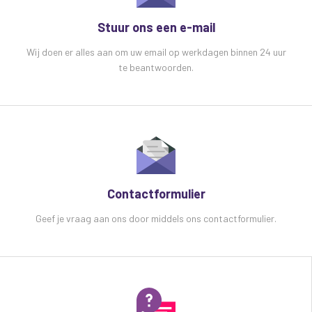
Stuur ons een e-mail
Wij doen er alles aan om uw email op werkdagen binnen 24 uur
te beantwoorden.
Contactformulier
Geef je vraag aan ons door middels ons contactformulier.