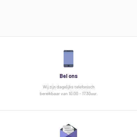
Bel ons
Wij zijn dagelijks telefonisch
bereikbaar van 10.00 - 17.30uur.