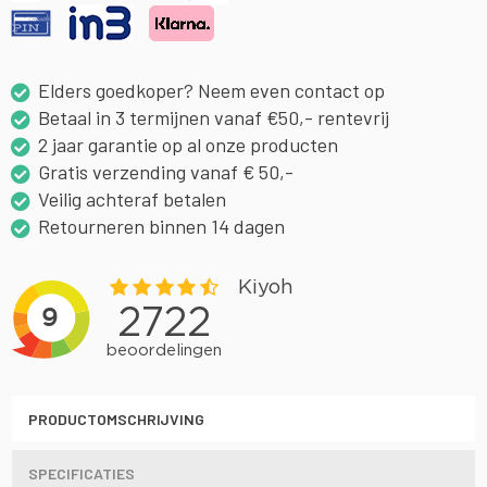
Elders goedkoper? Neem even contact op
Betaal in 3 termijnen vanaf €50,- rentevrij
2 jaar garantie op al onze producten
Gratis verzending vanaf € 50,-
Veilig achteraf betalen
Retourneren binnen 14 dagen
PRODUCTOMSCHRIJVING
SPECIFICATIES