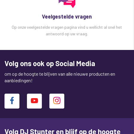
Veelgestelde vragen
Op onze veelgestelde vragen pagina vind u wellicht al snel het
antwoord op uw vraag.
Volg ons ook op Social Media
om op de hoogte te blijven van alle nieuwe producten en
aanbiedingen!
Volg DJ Stunter en blijf op de hoogte