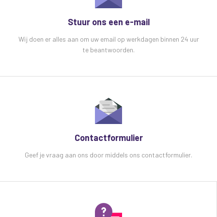
Stuur ons een e-mail
Wij doen er alles aan om uw email op werkdagen binnen 24 uur
te beantwoorden.
Contactformulier
Geef je vraag aan ons door middels ons contactformulier.