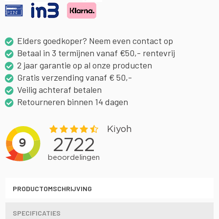
Elders goedkoper? Neem even contact op
Betaal in 3 termijnen vanaf €50,- rentevrij
2 jaar garantie op al onze producten
Gratis verzending vanaf € 50,-
Veilig achteraf betalen
Retourneren binnen 14 dagen
PRODUCTOMSCHRIJVING
SPECIFICATIES