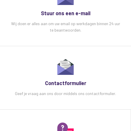
Stuur ons een e-mail
Wij doen er alles aan om uw email op werkdagen binnen 24 uur
te beantwoorden.
Contactformulier
Geef je vraag aan ons door middels ons contactformulier.