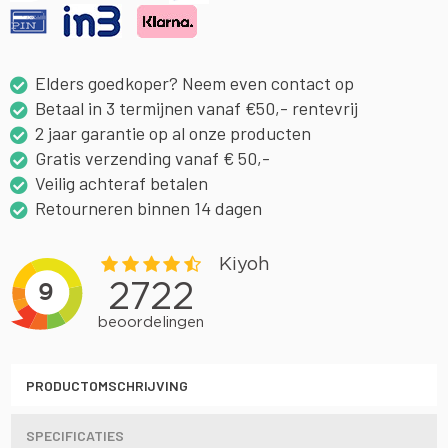
Elders goedkoper? Neem even contact op
Betaal in 3 termijnen vanaf €50,- rentevrij
2 jaar garantie op al onze producten
Gratis verzending vanaf € 50,-
Veilig achteraf betalen
Retourneren binnen 14 dagen
PRODUCTOMSCHRIJVING
SPECIFICATIES