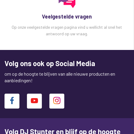
Veelgestelde vragen
Op onze veelgestelde vragen pagina vind u wellicht al snel het
antwoord op uw vraag.
Volg ons ook op Social Media
om op de hoogte te blijven van alle nieuwe producten en
aanbiedingen!
Volg DJ Stunter en blijf op de hoogte