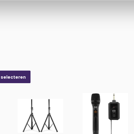
s selecteren