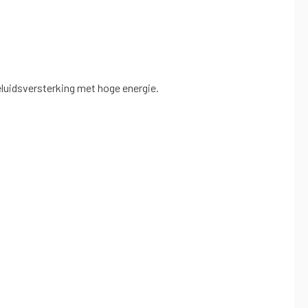
eluidsversterking met hoge energie.