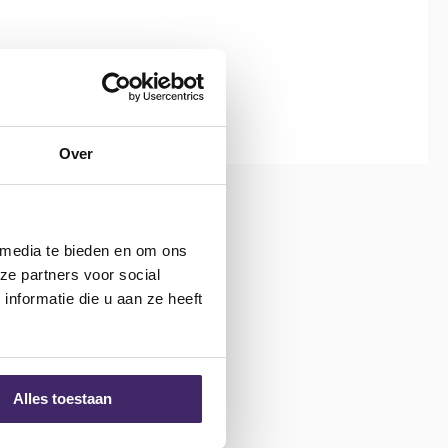
Over
 media te bieden en om ons
ze partners voor social
nformatie die u aan ze heeft
Alles toestaan