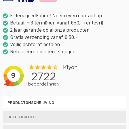
Elders goedkoper? Neem even contact op
Betaal in 3 termijnen vanaf €50,- rentevrij
2 jaar garantie op al onze producten
Gratis verzending vanaf € 50,-
Veilig achteraf betalen
Retourneren binnen 14 dagen
PRODUCTOMSCHRIJVING
SPECIFICATIES