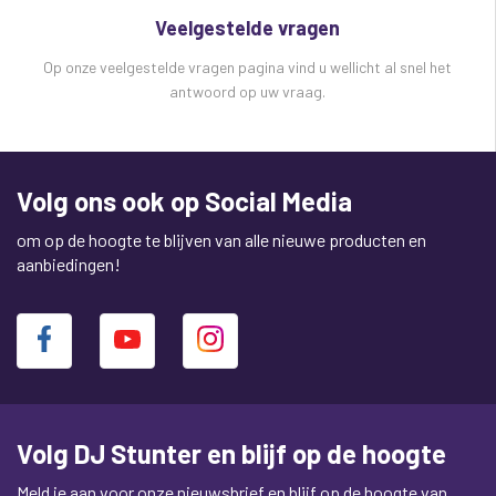
Veelgestelde vragen
Op onze veelgestelde vragen pagina vind u wellicht al snel het
antwoord op uw vraag.
Volg ons ook op Social Media
om op de hoogte te blijven van alle nieuwe producten en
aanbiedingen!
Volg DJ Stunter en blijf op de hoogte
Meld je aan voor onze nieuwsbrief en blijf op de hoogte van