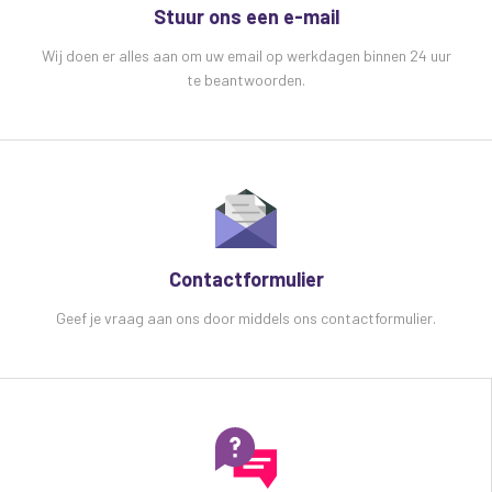
Stuur ons een e-mail
Wij doen er alles aan om uw email op werkdagen binnen 24 uur
te beantwoorden.
Contactformulier
Geef je vraag aan ons door middels ons contactformulier.