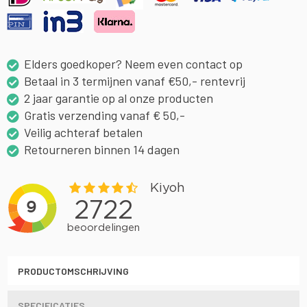
Elders goedkoper? Neem even contact op
Betaal in 3 termijnen vanaf €50,- rentevrij
2 jaar garantie op al onze producten
Gratis verzending vanaf € 50,-
Veilig achteraf betalen
Retourneren binnen 14 dagen
PRODUCTOMSCHRIJVING
SPECIFICATIES